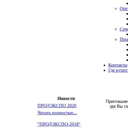
Оре
Сем
Пищ
Контакты
Где купит
Новости
Приглашае
ПРОДЭКСПО 2020
где Вы с
Читать полностью...
"ПРОДЭКСПО-2018"