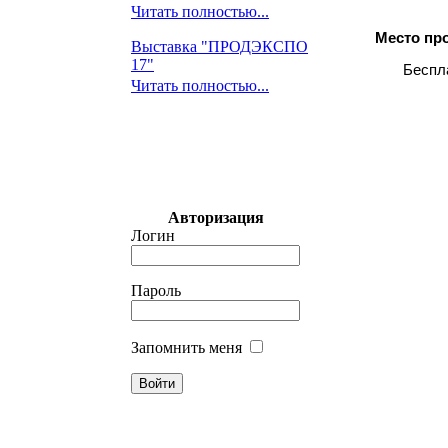
Читать полностью...
Место пр
Выставка "ПРОДЭКСПО
17"
Беспл
Читать полностью...
Авторизация
Логин
Пароль
Запомнить меня